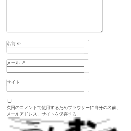
名前
※
メール
※
サイト
次回のコメントで使用するためブラウザーに自分の名前、
メールアドレス、サイトを保存する。