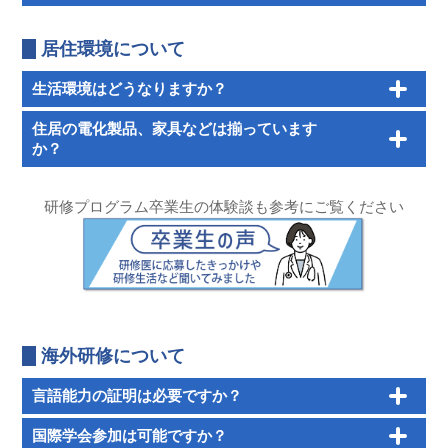
居住環境について
生活環境はどうなりますか？
住居の電化製品、家具などは揃っています
か？
研修プログラム卒業生の体験談も参考にご覧ください
海外研修について
言語能力の証明は必要ですか？
国際学会参加は可能ですか？