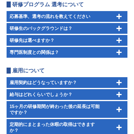
研修プログラム 選考について
応募基準、選考の流れを教えてください
研修生のバックグラウンドは？
研修先は選べますか？
専門医制度との関係は？
雇用について
雇用契約はどうなっていますか？
給与はどれくらいでしょうか？
15ヶ月の研修期間が終わった後の延長は可能
ですか？
定期的にまとまった休暇の取得はできます
か？