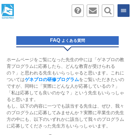
FAQ
よくある質問
ホームページをご覧になった先生の中には「ゲネプロの教
育プログラムに応募したら、どんな教育が受けられる
の？」と思われる先生もいらっしゃると思います。これに
ついては
ゲネプロの研修プログラム
をご覧いただきたいの
ですが、同時に「実際にどんな人が応募しているの？」
「私は応募しても良いのかな？」という先生もいらっしゃ
ると思います。
もし、以下の内容に一つでも該当する先生は、ぜひ、我々
のブログラムに応募してみませんか？実際に卒業生の先生
方の中にも、以下のいずれかに該当して我々のプログラム
に応募してくださった先生方もいらっしゃいます。