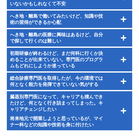
いないかもしれなくて不安
へき地・離島で働いてみたいけど、知識や技
術の習得ができるか心配
へき地・離島の医療に興味はあるけど、自分
で探して行くのは難しい
初期研修が終わるけど、まだ何科に行くか決
めることが出来ていない。専門医のプログラ
ムもどれにしようか迷っている
総合診療専門医を取得したが、今の環境では
何となく能力を発揮できていない気がする
臓器別専門医になって、キャリアも積んでき
たけど、何となく行き詰まってしまった。キ
ャリアチェンジしたい
将来地元で開業しようと思っているが、マイ
ナー科などの知識や技術を身に付けたい