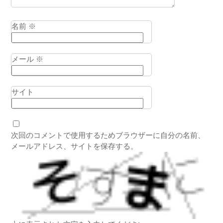
名前
※
メール
※
サイト
次回のコメントで使用するためブラウザーに自分の名前、
メールアドレス、サイトを保存する。