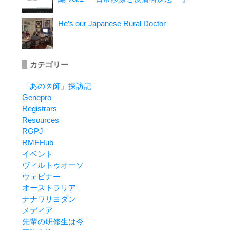
He’s our Japanese Rural Doctor
カテゴリー
「あの医師」探訪記
Genepro
Registrars
Resources
RGPJ
RMEHub
イベント
ヴィルトゥオーソ
ウェビナー
オーストラリア
ナナワリヨダン
メディア
先輩の研修生は今