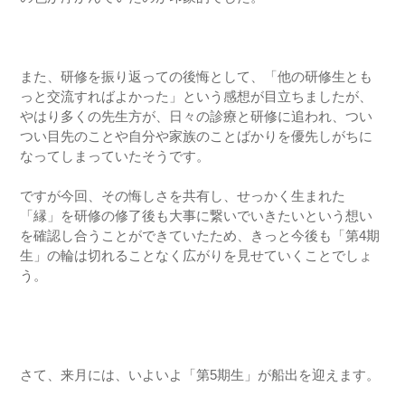
また、研修を振り返っての後悔として、「他の研修生とも
っと交流すればよかった」という感想が目立ちましたが、
やはり多くの先生方が、日々の診療と研修に追われ、つい
つい目先のことや自分や家族のことばかりを優先しがちに
なってしまっていたそうです。
ですが今回、その悔しさを共有し、せっかく生まれた
「縁」を研修の修了後も大事に繋いでいきたいという想い
を確認し合うことができていたため、きっと今後も「第4期
生」の輪は切れることなく広がりを見せていくことでしょ
う。
さて、来月には、いよいよ「第5期生」が船出を迎えます。