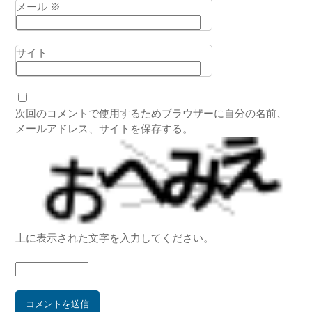
メール
※
サイト
次回のコメントで使用するためブラウザーに自分の名前、
メールアドレス、サイトを保存する。
上に表示された文字を入力してください。