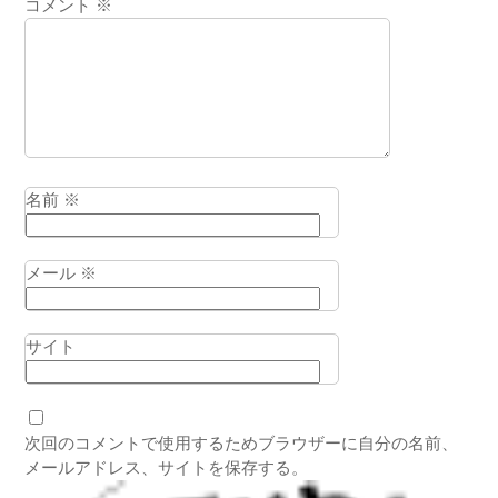
コメント
※
名前
※
メール
※
サイト
次回のコメントで使用するためブラウザーに自分の名前、
メールアドレス、サイトを保存する。