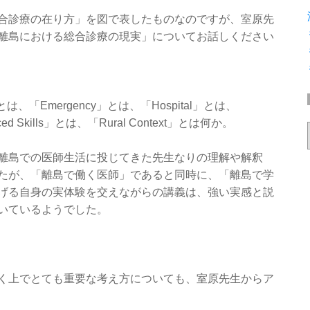
合診療の在り方」を図で表したものなのですが、室原先
離島における総合診療の現実」についてお話しください
とは、「Emergency」とは、「Hospital」とは、
nced Skills」とは、「Rural Context」とは何か。
離島での医師生活に投じてきた先生なりの理解や解釈
たが、「離島で働く医師」であると同時に、「離島で学
げる自身の実体験を交えながらの講義は、強い実感と説
いているようでした。
く上でとても重要な考え方についても、室原先生からア