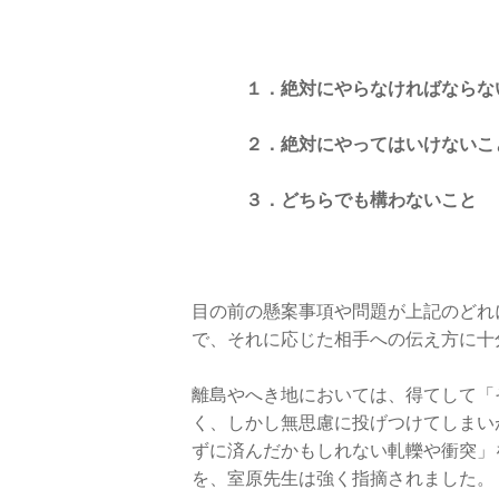
１．絶対にやらなければならな
２．絶対にやってはいけないこ
３．どちらでも構わないこと
目の前の懸案事項や問題が上記のどれ
で、それに応じた相手への伝え方に十
離島やへき地においては、得てして「
く、しかし無思慮に投げつけてしまい
ずに済んだかもしれない軋轢や衝突」
を、室原先生は強く指摘されました。