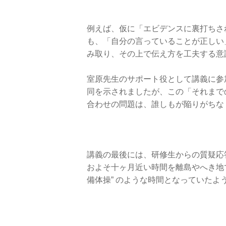
例えば、仮に「エビデンスに裏打ちさ
も、「自分の言っていることが正しい
み取り、その上で伝え方を工夫する意
室原先生のサポート役として講義に参
同を示されましたが、この「それまで
合わせの問題は、誰しもが陥りがちな 
講義の最後には、研修生からの質疑応
およそ十ヶ月近い時間を離島やへき地
備体操” のような時間となっていたよ