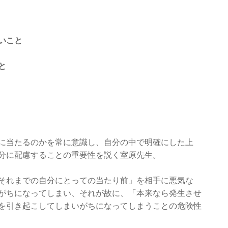
いこと
と
に当たるのかを常に意識し、自分の中で明確にした上
分に配慮することの重要性を説く室原先生。
それまでの自分にとっての当たり前」を相手に悪気な
がちになってしまい、それが故に、「本来なら発生させ
を引き起こしてしまいがちになってしまうことの危険性