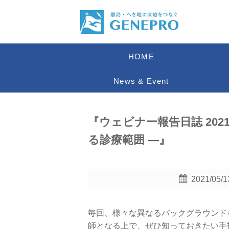
HOME
News & Event
『ウェビナー報告日誌 2021「Ru
る診療範囲 ―』
2021/05/
毎回、様々な異なるバックグラウンド
師となる上で、ぜひ知っておきたい手