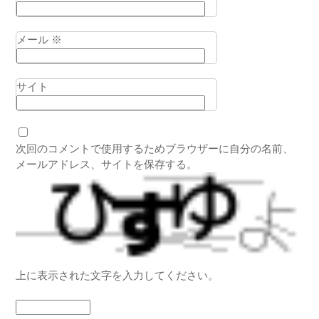
メール
※
サイト
次回のコメントで使用するためブラウザーに自分の名前、
メールアドレス、サイトを保存する。
上に表示された文字を入力してください。