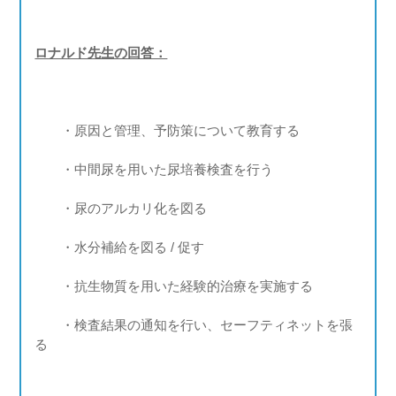
ロナルド先生の回答：
・原因と管理、予防策について教育する
・中間尿を用いた尿培養検査を行う
・尿のアルカリ化を図る
・水分補給を図る / 促す
・抗生物質を用いた経験的治療を実施する
・検査結果の通知を行い、セーフティネットを張
る