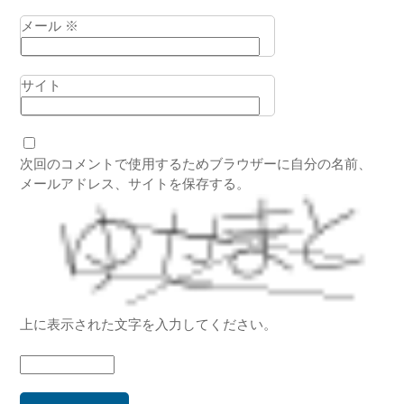
メール
※
サイト
次回のコメントで使用するためブラウザーに自分の名前、
メールアドレス、サイトを保存する。
上に表示された文字を入力してください。