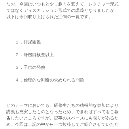
なお、今回はいつもと少し趣向を変えて、レクチャー形式
ではなくディスカッション形式での講義となりましたが、
以下は今回取り上げられた症例の一覧です。
１．排尿困難
２．肝機能検査以上
３．子供の発熱
４．倫理的な判断の求められる問題
どのテーマにおいても、研修生たちの積極的な参加により
講義も充実したものとなったため、できればすべてをご報
告したいところですが、記事のスペースにも限りがあるた
め、今回は上記の中から一つ抜粋してご紹介させていただ