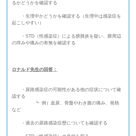
るかどうかを確認する
・生理中かどうかを確認する（生理中は感染症を
起こしやすい）
・STD（性感染症）による膀胱炎を疑い、膣周辺
の痒みや痛みの有無を確認する
ロナルド先生の回答：
・尿路感染症の可能性がある他の症状について確
認する
┗ 例）血尿、骨盤やわき腹の痛み、発熱
など
・過去の尿路感染症歴についても確認する