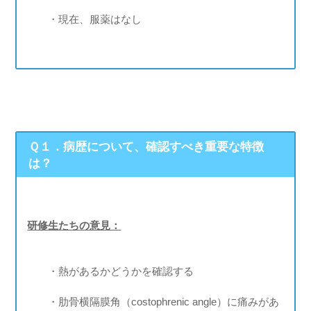
・現在、服薬はなし
Ｑ１．病歴について、確認すべき重要な特徴
は？
研修生たちの意見：
・熱があるかどうかを確認する
・肋骨横隔膜角（costophrenic angle）に痛みがあ