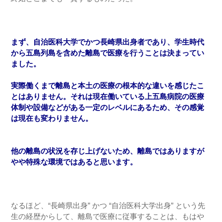
まず、自治医科大学でかつ長崎県出身者であり、学生時代
から五島列島を含めた離島で医療を行うことは決まってい
ました。
実際働くまで離島と本土の医療の根本的な違いを感じたこ
とはありません。それは現在働いている上五島病院の医療
体制や設備などがある一定のレベルにあるため、その感覚
は現在も変わりません。
他の離島の状況を存じ上げないため、離島ではありますが
やや特殊な環境ではあると思います。
なるほど、“長崎県出身” かつ “自治医科大学出身” という先
生の経歴からして、離島で医療に従事することは、もはや