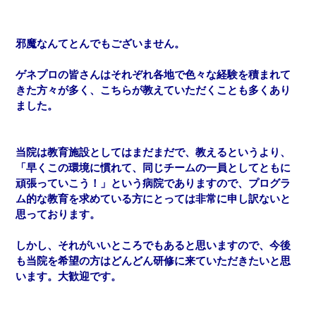
邪魔なんてとんでもございません。
ゲネプロの皆さんはそれぞれ各地で色々な経験を積まれて
きた方々が多く、こちらが教えていただくことも多くあり
ました。
当院は教育施設としてはまだまだで、教えるというより、
「早くこの環境に慣れて、同じチームの一員としてともに
頑張っていこう！」という病院でありますので、プログラ
ム的な教育を求めている方にとっては非常に申し訳ないと
思っております。
しかし、それがいいところでもあると思いますので、今後
も当院を希望の方はどんどん研修に来ていただきたいと思
います。大歓迎です。