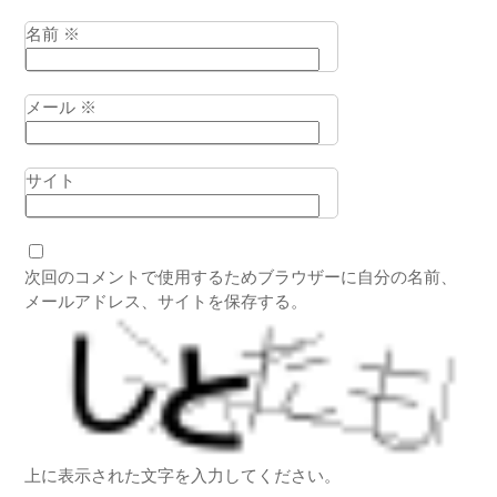
名前
※
メール
※
サイト
次回のコメントで使用するためブラウザーに自分の名前、
メールアドレス、サイトを保存する。
上に表示された文字を入力してください。