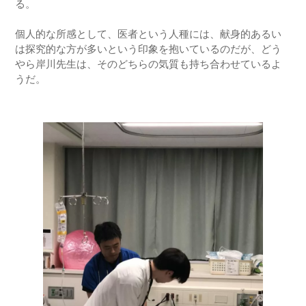
る。
個人的な所感として、医者という人種には、献身的あるい
は探究的な方が多いという印象を抱いているのだが、どう
やら岸川先生は、そのどちらの気質も持ち合わせているよ
うだ。