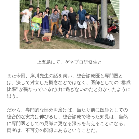
上五島にて、ゲネプロ研修生と
また今回、岸川先生の話を伺い、総合診療医と専門医と
は、決して対立した概念などではなく、医師としての “構成
比率” が異なっているだけに過ぎないのだと分かったように
思う。
だから、専門的な部分を磨けば、当たり前に医師としての
総合的な実力は伸びるし、総合診療で培った知見は、当然
に専門医としての見識に更なる深みを与えることになる。
両者は、不可分の関係にあるということだ。