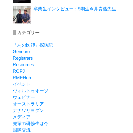
卒業生インタビュー：9期生今井貴浩先生
カテゴリー
「あの医師」探訪記
Genepro
Registrars
Resources
RGPJ
RMEHub
イベント
ヴィルトゥオーソ
ウェビナー
オーストラリア
ナナワリヨダン
メディア
先輩の研修生は今
国際交流