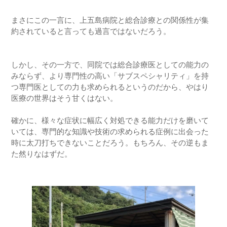
まさにこの一言に、上五島病院と総合診療との関係性が集
約されていると言っても過言ではないだろう。
しかし、その一方で、同院では総合診療医としての能力の
みならず、より専門性の高い「サブスペシャリティ」を持
つ専門医としての力も求められるというのだから、やはり
医療の世界はそう甘くはない。
確かに、様々な症状に幅広く対処できる能力だけを磨いて
いては、専門的な知識や技術の求められる症例に出会った
時に太刀打ちできないことだろう。もちろん、その逆もま
た然りなはずだ。