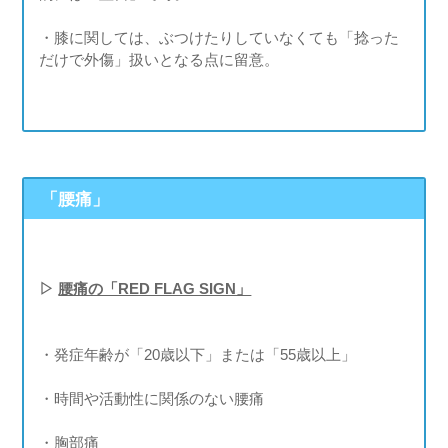
・膝に関しては、ぶつけたりしていなくても「捻った
だけで外傷」扱いとなる点に留意。
「腰痛」
▷
腰痛の「RED FLAG SIGN」
・発症年齢が「20歳以下」または「55歳以上」
・時間や活動性に関係のない腰痛
・胸部痛