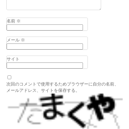
名前
※
メール
※
サイト
次回のコメントで使用するためブラウザーに自分の名前、
メールアドレス、サイトを保存する。