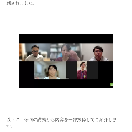
施されました。
以下に、今回の講義から内容を一部抜粋してご紹介しま
す。