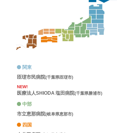
関東
匝瑳市民病院
(千葉県匝瑳市)
NEW!
医療法人SHIODA 塩田病院
(千葉県勝浦市)
中部
市立恵那病院
(岐阜県恵那市)
四国