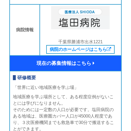
病院情報
千葉県勝浦市出水1221
病院のホームページはこちら
現在の募集情報はこちら
研修概要
「世界に近い地域医療を学ぶ場」
地域医療を学ぶ場所として、ある程度症例がないこ
とには学びになりません。
そのためには一定数の人口が必要です。塩田病院の
ある地域は、医療圏カバー人口が45000人程度であ
り、３次医療機関までも救急車で30分で搬送するこ
とができます。