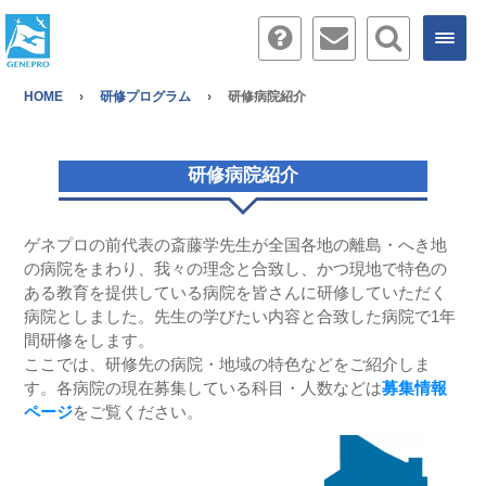
HOME
研修プログラム
研修病院紹介
研修病院紹介
ゲネプロの前代表の斎藤学先生が全国各地の離島・へき地
の病院をまわり、我々の理念と合致し、かつ現地で特色の
ある教育を提供している病院を皆さんに研修していただく
病院としました。先生の学びたい内容と合致した病院で1年
間研修をします。
ここでは、研修先の病院・地域の特色などをご紹介しま
す。各病院の現在募集している科目・人数などは
募集情報
ページ
をご覧ください。