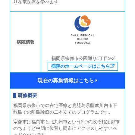
り在宅医療を学べます。
病院情報
福岡県宗像市公園通り1丁目9-3
病院のホームページはこちら
現在の募集情報はこちら
研修概要
福岡県宗像市での在宅医療と鹿児島県薩摩川内市下
甑島での離島診療の二本立てのプログラムです。
宗像市は福岡市と北九州市という2つの政令指定都市
のちょうど中間に位置し両市にアクセスしやすいベ
ッドタウンです。