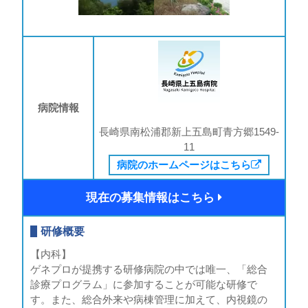
病院情報
長崎県南松浦郡新上五島町青方郷1549-
11
病院のホームページはこちら
現在の募集情報はこちら
研修概要
【内科】
ゲネプロが提携する研修病院の中では唯一、「総合
診療プログラム」に参加することが可能な研修で
す。また、総合外来や病棟管理に加えて、内視鏡の