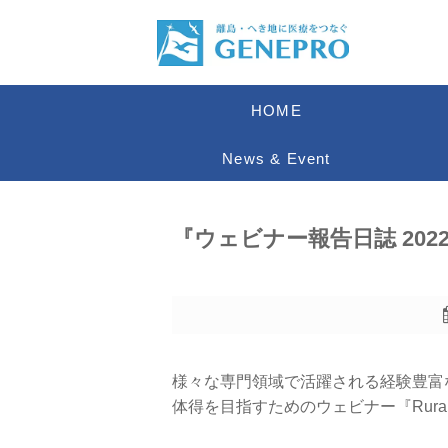
HOME
News & Event
『ウェビナー報告日誌 2022「Ru
様々な専門領域で活躍される経験豊富
体得を目指すためのウェビナー『Rural S