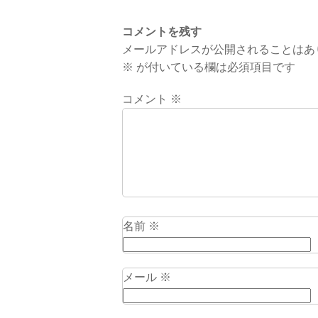
コメントを残す
メールアドレスが公開されることはあ
※
が付いている欄は必須項目です
コメント
※
名前
※
メール
※