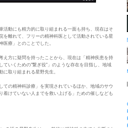
筆活動にも精力的に取り組まれる一面も持ち、現在はそ
院を離れて、フリーの精神科医として活動されている星
神医療」とのことでした。
考え方に疑問を持ったことから、現在は「精神疾患を持
していくための”繋ぎ役”」のような存在を目指し、地域
動に取り組まれる星野先生。
しての精神科診療」を実現されているほか、地域のサウ
り着けていない人までを救い上げる」ための催しなども