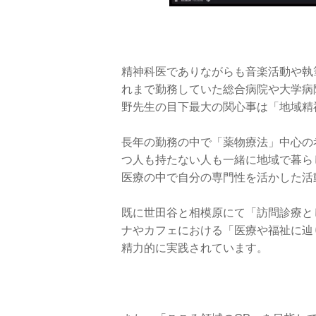
精神科医でありながらも音楽活動や執
れまで勤務していた総合病院や大学病
野先生の目下最大の関心事は「地域精
長年の勤務の中で「薬物療法」中心の
つ人も持たない人も一緒に地域で暮ら
医療の中で自分の専門性を活かした活
既に世田谷と相模原にて「訪問診療と
ナやカフェにおける「医療や福祉に辿
精力的に実践されています。