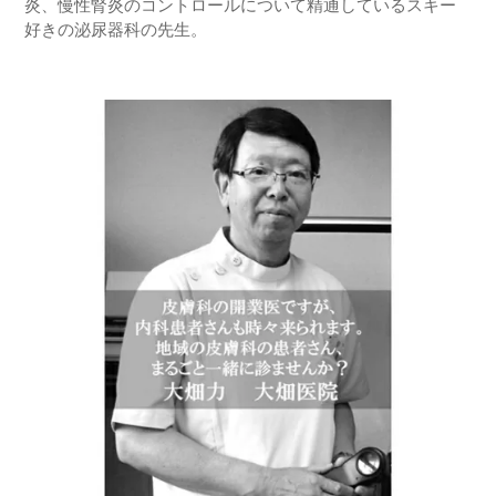
炎、慢性腎炎のコントロールについて精通しているスキー
好きの泌尿器科の先生。