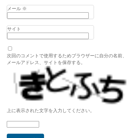
メール
※
サイト
次回のコメントで使用するためブラウザーに自分の名前、
メールアドレス、サイトを保存する。
上に表示された文字を入力してください。