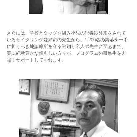
さらには、学校とタッグを組み小児の思春期外来をされて
いるサイクリング愛好家の先生から、1,200名の集落を一手
に担うへき地診療所を守る鮎釣り名人の先生に至るまで、
実に経験豊かな頼もしい方々が、プログラムの研修生を力
強くサポートしてくれます。