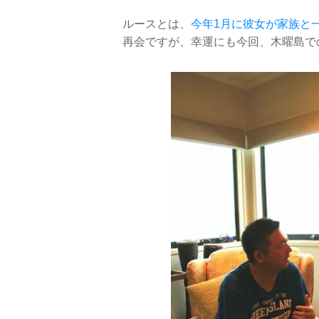
ルースとは、
今年1月に彼女が家族と
再会ですが、幸運にも今回、木曜島で