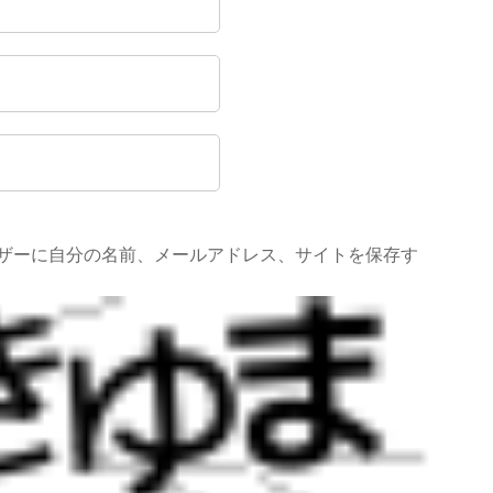
ザーに自分の名前、メールアドレス、サイトを保存す