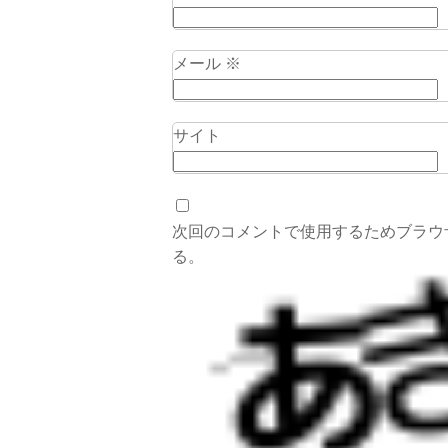
メール
※
サイト
次回のコメントで使用するためブラウ
る。