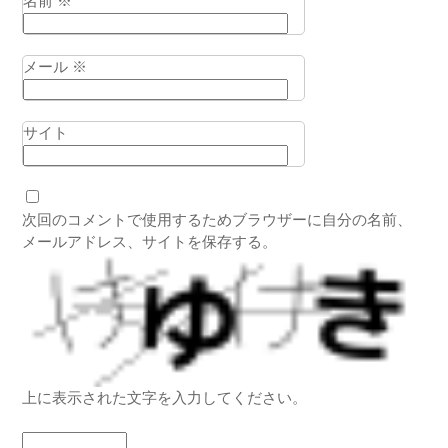
名前
※
メール
※
サイト
次回のコメントで使用するためブラウザーに自分の名前、
メールアドレス、サイトを保存する。
上に表示された文字を入力してください。