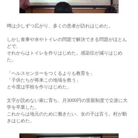
噂は少しずつ広がり、多くの患者が訪れはじめた。
しかし食事や水やトイレの問題で解決できる問題がほとん
どで、
それからはトイレを作りはじめた。感染症が減りはじめ
た。
「ヘルスセンターをつくるよりも教育を」
「子供たちが将来この地域を救う」
と今度は学校を作りはじめた。
文字が読めない家に育ち、月3000円の里親制度で立派に大
学を卒業した。
これからは地元のために働きたい、女の子は言う。村が動
きはじめた。