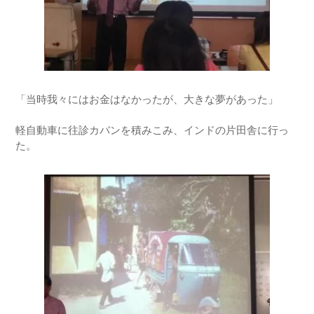
「当時我々にはお金はなかったが、大きな夢があった」
軽自動車に往診カバンを積みこみ、インドの片田舎に行っ
た。