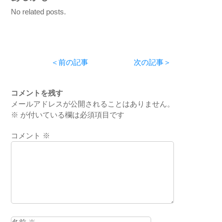
No related posts.
＜前の記事
次の記事＞
コメントを残す
メールアドレスが公開されることはありません。
※
が付いている欄は必須項目です
コメント
※