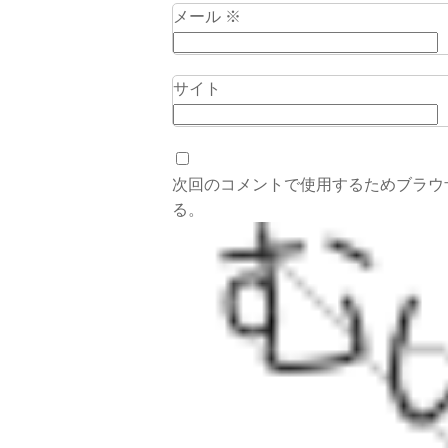
メール
※
サイト
次回のコメントで使用するためブラウ
る。