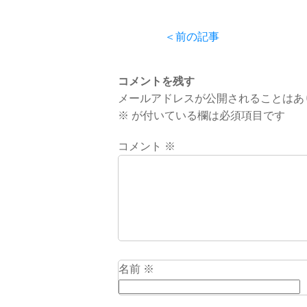
＜前の記事
コメントを残す
メールアドレスが公開されることはあ
※
が付いている欄は必須項目です
コメント
※
名前
※