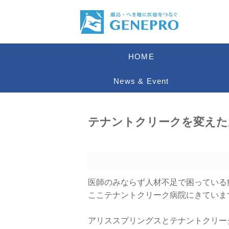
HOME
News & Event
テナントクリークを変えた
医師のみならず人材不足で困っている
ここテナントクリーク病院にきていま
アリススプリングスとテナントクリー