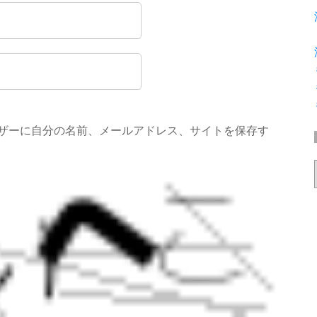
ザーに自分の名前、メールアドレス、サイトを保存す