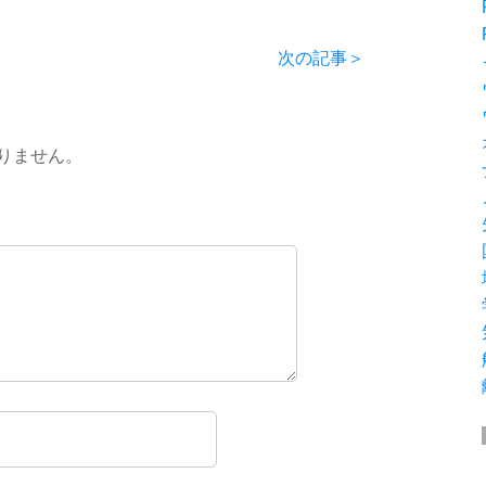
次の記事＞
りません。