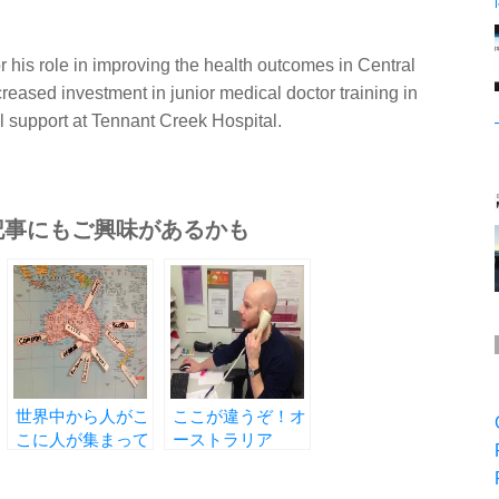
his role in improving the health outcomes in Central
reased investment in junior medical doctor training in
l support at Tennant Creek Hospital.
記事にもご興味があるかも
世界中から人がこ
ここが違うぞ！オ
こに人が集まって
ーストラリア
います