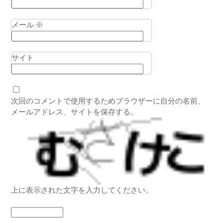
メール
※
サイト
次回のコメントで使用するためブラウザーに自分の名前、
メールアドレス、サイトを保存する。
上に表示された文字を入力してください。