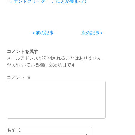
テナントクリーク
こに人が集まって
います
＜前の記事
次の記事＞
コメントを残す
メールアドレスが公開されることはありません。
※
が付いている欄は必須項目です
コメント
※
名前
※