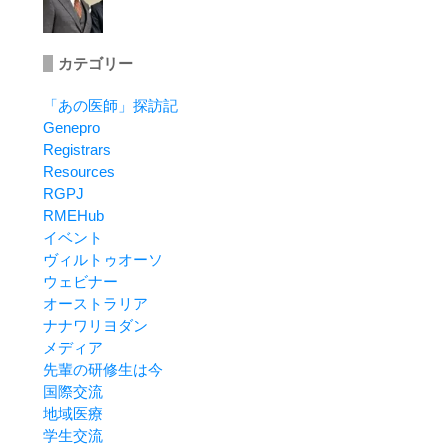
カテゴリー
「あの医師」探訪記
Genepro
Registrars
Resources
RGPJ
RMEHub
イベント
ヴィルトゥオーソ
ウェビナー
オーストラリア
ナナワリヨダン
メディア
先輩の研修生は今
国際交流
地域医療
学生交流