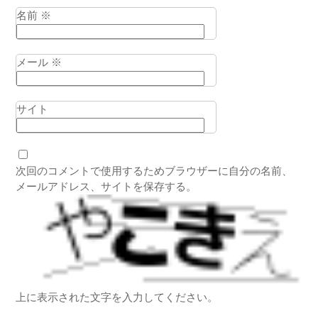
名前
※
メール
※
サイト
次回のコメントで使用するためブラウザーに自分の名前、
メールアドレス、サイトを保存する。
上に表示された文字を入力してください。