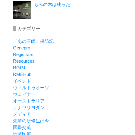
もみの木は残った
カテゴリー
「あの医師」探訪記
Genepro
Registrars
Resources
RGPJ
RMEHub
イベント
ヴィルトゥオーソ
ウェビナー
オーストラリア
ナナワリヨダン
メディア
先輩の研修生は今
国際交流
地域医療