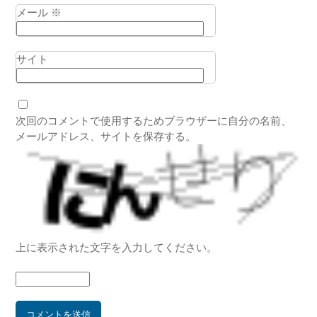
メール
※
サイト
次回のコメントで使用するためブラウザーに自分の名前、
メールアドレス、サイトを保存する。
上に表示された文字を入力してください。