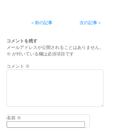
＜前の記事
次の記事＞
コメントを残す
メールアドレスが公開されることはありません。
※
が付いている欄は必須項目です
コメント
※
名前
※