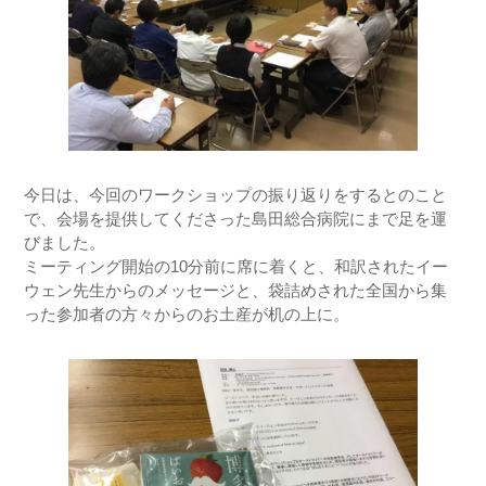
今日は、今回のワークショップの振り返りをするとのこと
で、会場を提供してくださった島田総合病院にまで足を運
びました。
ミーティング開始の10分前に席に着くと、和訳されたイー
ウェン先生からのメッセージと、袋詰めされた全国から集
った参加者の方々からのお土産が机の上に。