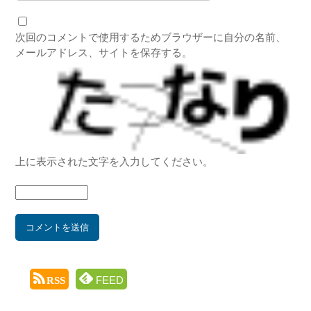
次回のコメントで使用するためブラウザーに自分の名前、
メールアドレス、サイトを保存する。
上に表示された文字を入力してください。
FEED
RSS