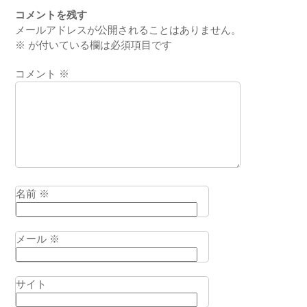
コメントを残す
メールアドレスが公開されることはありません。
※
が付いている欄は必須項目です
コメント
※
名前
※
メール
※
サイト