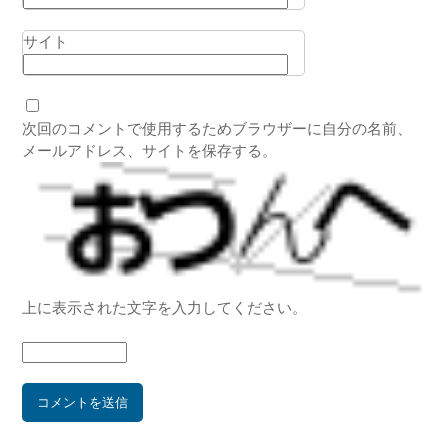
サイト
次回のコメントで使用するためブラウザーに自分の名前、
メールアドレス、サイトを保存する。
上に表示された文字を入力してください。