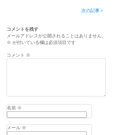
次の記事＞
コメントを残す
メールアドレスが公開されることはありません。
※
が付いている欄は必須項目です
コメント
※
名前
※
メール
※