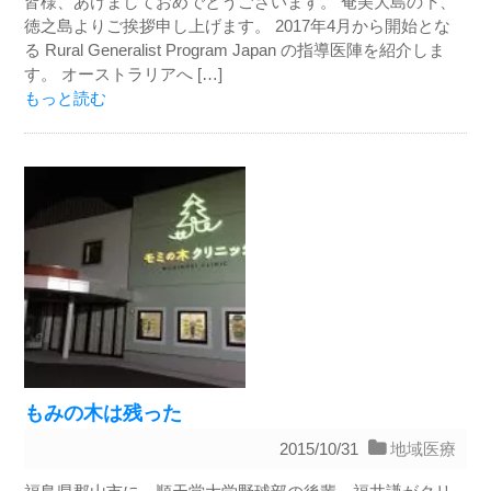
皆様、あけましておめでとうございます。 奄美大島の下、
徳之島よりご挨拶申し上げます。 2017年4月から開始とな
る Rural Generalist Program Japan の指導医陣を紹介しま
す。 オーストラリアへ […]
もっと読む
もみの木は残った
2015/10/31
地域医療