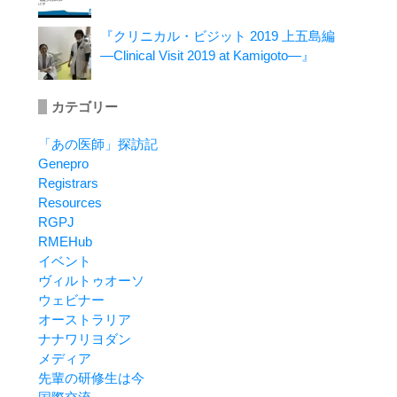
『クリニカル・ビジット 2019 上五島編
―Clinical Visit 2019 at Kamigoto―』
カテゴリー
「あの医師」探訪記
Genepro
Registrars
Resources
RGPJ
RMEHub
イベント
ヴィルトゥオーソ
ウェビナー
オーストラリア
ナナワリヨダン
メディア
先輩の研修生は今