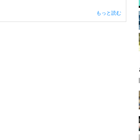
もっと読む