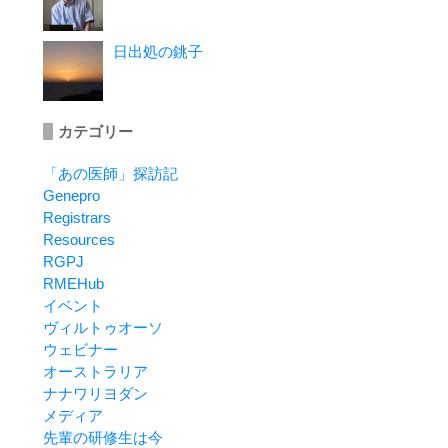
日出処の銚子
カテゴリー
「あの医師」探訪記
Genepro
Registrars
Resources
RGPJ
RMEHub
イベント
ヴィルトゥオーソ
ウェビナー
オーストラリア
ナナワリヨダン
メディア
先輩の研修生は今