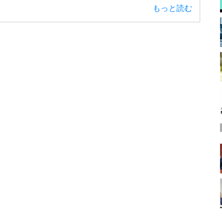
もっと読む