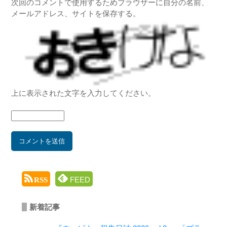
次回のコメントで使用するためブラウザーに自分の名前、
メールアドレス、サイトを保存する。
上に表示された文字を入力してください。
FEED
RSS
新着記事