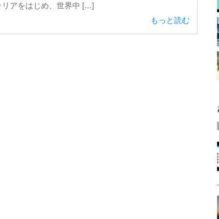
リアをはじめ、世界中 […]
もっと読む