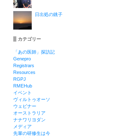
日出処の銚子
カテゴリー
「あの医師」探訪記
Genepro
Registrars
Resources
RGPJ
RMEHub
イベント
ヴィルトゥオーソ
ウェビナー
オーストラリア
ナナワリヨダン
メディア
先輩の研修生は今