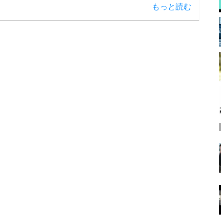
もっと読む