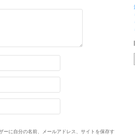
ザーに自分の名前、メールアドレス、サイトを保存す