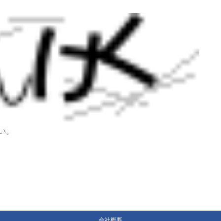
い。
会社概要