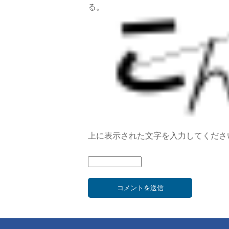
る。
上に表示された文字を入力してくださ