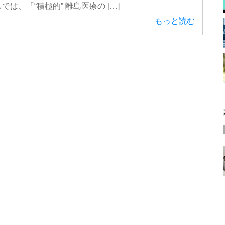
では、『“積極的” 離島医療の […]
もっと読む