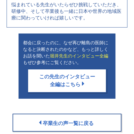
悩まれている先生がいたらぜひ挑戦していただき、
研修中、そして卒業後も一緒に日本や世界の地域医
療に関わっていければ嬉しいです。
都会に戻ったのに、なぜ再び離島の医師に
なると決断されたのかなど、もっと詳しく
お話を聞いた
堀井先生のインタビュー全編
もぜひ参考にご覧ください。
この先生の
インタビュー
全編はこちら
卒業生の声
一覧に戻る