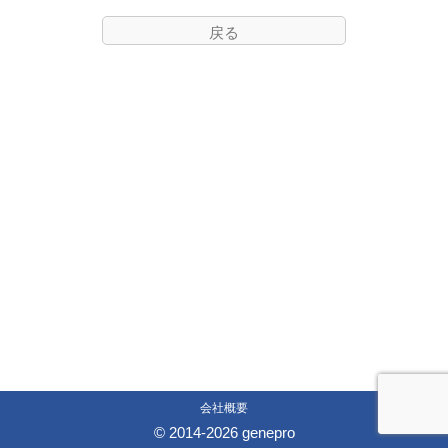
戻る
会社概要
© 2014-
2026
genepro